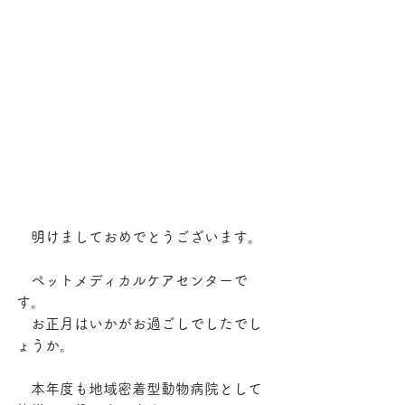
　明けましておめでとうございます。
　ペットメディカルケアセンターで
す。
　お正月はいかがお過ごしでしたでし
ょうか。
　本年度も地域密着型動物病院として