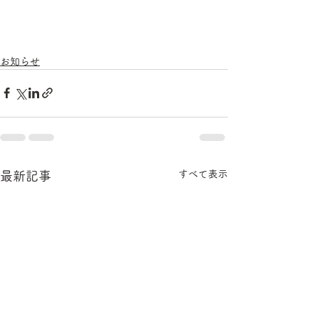
お知らせ
すべて表示
最新記事