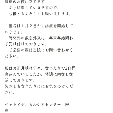
皆様のお役に立てます
　よう精進していきますので、
　今後ともよろしくお願い致します。
　当院は１月２日から診療を開始して
おります。
　時間外の救急外来は、年末年始問わ
ず受け付けております。
　ご必要の際は当院にお問い合わせく
ださい。 
私はお正月明け早々、食当たりで2日程
寝込んでいましたが、体調は回復し復
活しております。
皆さまも食当たりにはお気をつけくだ
さい。
ペットメディカルケアセンター　院
長　