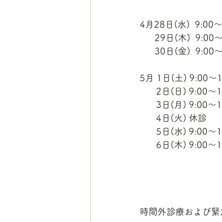
4月28日(水)  9:00〜
      29日(木)  9:0
      30日(金)  9
5月 1日(土) 9:00〜1
　   2日(日) 9:00〜1
　   3日(月) 9:00〜1
　   4日(火) 休診
　   5日(水) 9:00〜1
　   6日(木) 9:00〜1
時間外診療および緊急