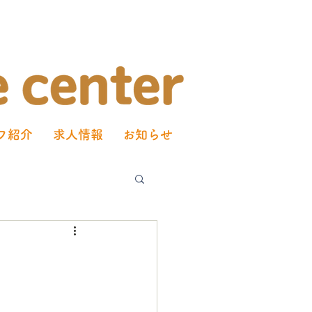
フ紹介
求人情報
お知らせ