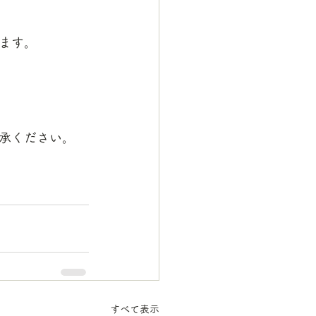
ます。
承ください。
すべて表示