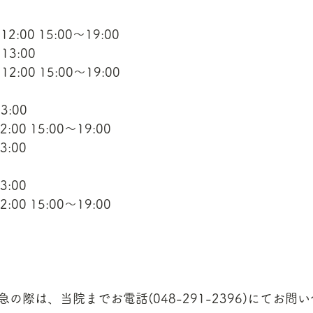
12:00 15:00〜19:00
0〜13:00
:00〜12:00 15:00〜19:00
3:00
2:00 15:00〜19:00
3:00
3:00
2:00 15:00〜19:00
の際は、当院までお電話(048-291-2396)にてお問