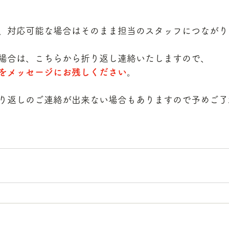
、対応可能な場合はそのまま担当のスタッフにつながり
場合は、こちらから折り返し連絡いたしますので、
をメッセージにお残しください
。
り返しのご連絡が出来ない場合もありますので予めご了