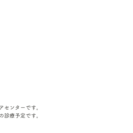
アセンターです。
の診療予定です。