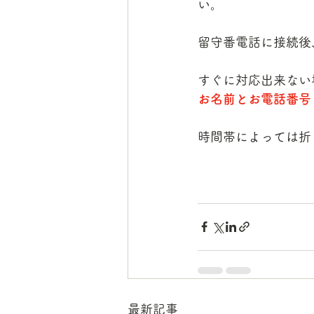
い。
留守番電話に接続後
すぐに対応出来ない
お名前とお電話番号
時間帯によっては折
最新記事