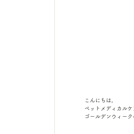
こんにちは。
ペットメディカルケ
ゴールデンウィーク