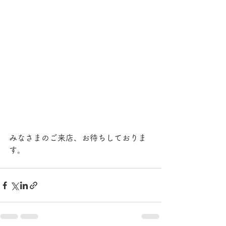
みなさまのご来店、お待ちしておりま
す。