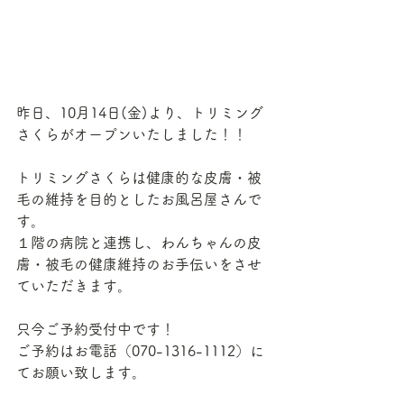
昨日、10月14日(金)より、トリミング
さくらがオープンいたしました！！
トリミングさくらは健康的な皮膚・被
毛の維持を目的としたお風呂屋さんで
す。
１階の病院と連携し、わんちゃんの皮
膚・被毛の健康維持のお手伝いをさせ
ていただきます。
只今ご予約受付中です！
ご予約はお電話（070-1316-1112）に
てお願い致します。