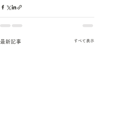
すべて表示
最新記事