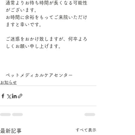
通常よりお待ち時間が長くなる可能性
がございます。
お時間に余裕をもってご来院いただけ
ますと幸いです。
ご迷惑をおかけ致しますが、何卒よろ
しくお願い申し上げます。
ペットメディカルケアセンター
お知らせ
すべて表示
最新記事