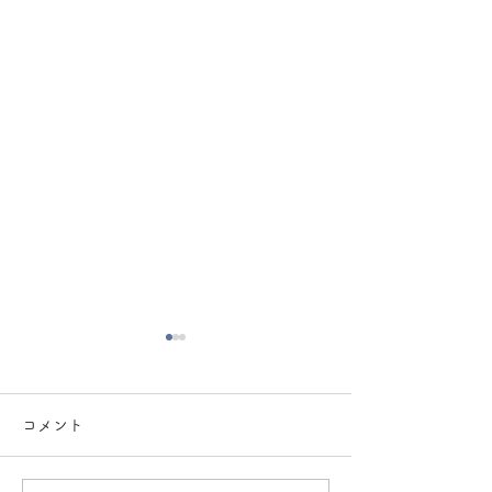
コメント
ダイエットについて