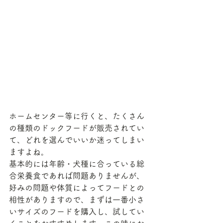
ホームセンター等に行くと、たくさん
の種類のドックフードが販売されてい
て、どれを選んでいいか迷ってしまい
ますよね。
基本的には年齢・犬種に合っている総
合栄養食であれば問題ありませんが、
好みの問題や体質によってフードとの
相性がありますので、まずは一番小さ
いサイズのフードを購入し、試してい