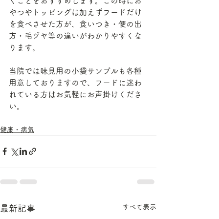
くことをおすすめします。この時にお
やつやトッピングは加えずフードだけ
を食べさせた方が、食いつき・便の出
方・毛ヅヤ等の違いがわかりやすくな
ります。
当院では味見用の小袋サンプルも各種
用意しておりますので、フードに迷わ
れている方はお気軽にお声掛けくださ
い。
健康・病気
すべて表示
最新記事