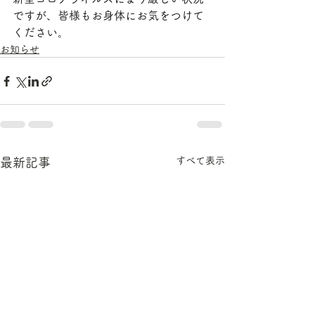
ですが、皆様もお身体にお気をつけて
ください。
お知らせ
すべて表示
最新記事