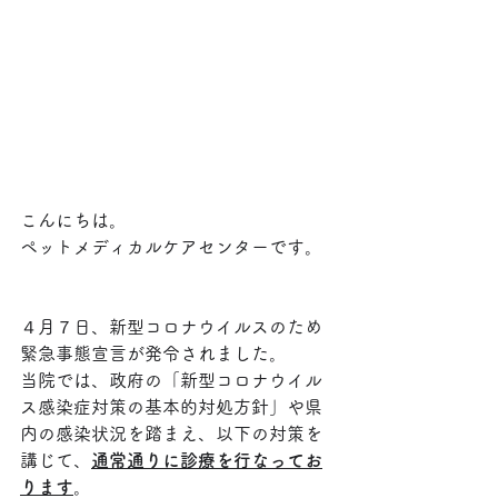
こんにちは。
ペットメディカルケアセンターです。
４月７日、新型コロナウイルスのため
緊急事態宣言が発令されました。
当院では、政府の「新型コロナウイル
ス感染症対策の基本的対処方針」や県
内の感染状況を踏まえ、以下の対策を
講じて、
通常通りに診療を行なってお
ります
。