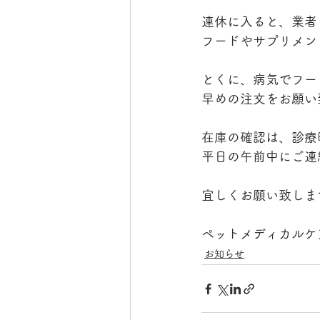
連休に入ると、業者
フードやサプリメン
とくに、病気でフー
早めの注文をお願い
在庫の確認は、診療
平日の午前中にご連
宜しくお願い致しま
ペットメディカルケ
お知らせ