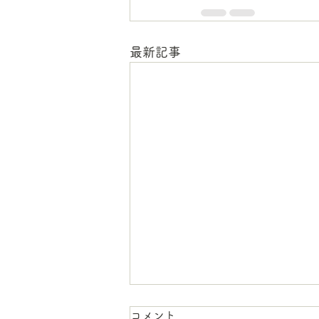
最新記事
コメント