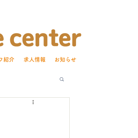
フ紹介
求人情報
お知らせ