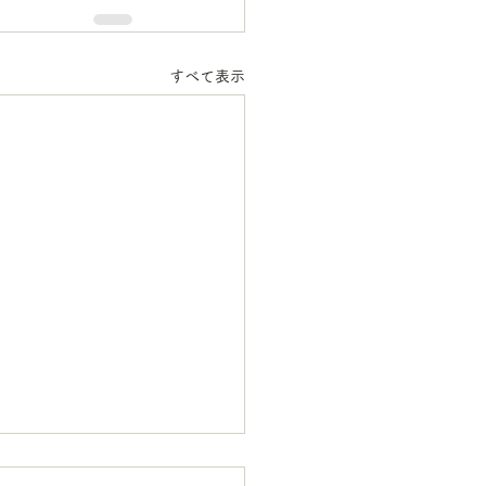
すべて表示
獣医師 不在のお知らせ