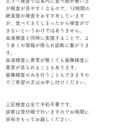
エコー検査では胃内に食べ物が無い方
が検査が見やすくなるので、12時間の
絶食後の検査をおすすめしています
が、食べてきてしまったから検査がで
きないというわけではありません。
血液検査と同時に実施することで、よ
り多くの情報が得られ診断に繋がりま
す。
血液検査に異常が無くても画像検査に
異常が見られることもあります。
画像検査のみを行うこともできますの
でご希望の方はお申し付けください。
上記検査は全て予約不要です。
診察は受付順で行いますのでお時間に
余裕をもってお越しください。