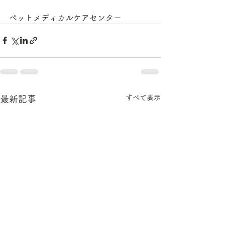
ペットメディカルケアセンター
すべて表示
最新記事