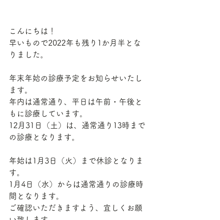
こんにちは！
早いもので2022年も残り1か月半とな
りました。
年末年始の診療予定をお知らせいたし
ます。
年内は通常通り、平日は午前・午後と
もに診療しています。
12月31日（土）は、通常通り13時まで
の診療となります。
年始は1月3日（火）まで休診となりま
す。
1月4日（水）からは通常通りの診療時
間となります。
ご確認いただきますよう、宜しくお願
い致します。