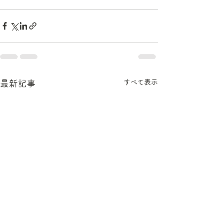
すべて表示
最新記事