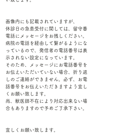
画像内にも記載されていますが、
休診日の急患受付に関しては、留守番
電話にメッセージをお残しください。
病院の電話を経由して繋がるようにな
っているので、発信者の電話番号は表
示されない設定になっています。
そのため、メッセージにお電話番号を
お伝えいただいていない場合、折り返
しのご連絡ができません。必ず、お電
話番号をお伝えいただきますよう宜し
くお願い致します。
尚、獣医師不在により対応出来ない場
合もありますので予めご了承下さい。
宜しくお願い致します。