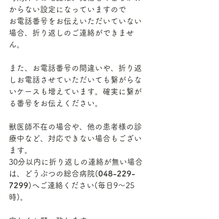
からない設定になっていますので
お電話番号をお伝えいただいていない
場合、折り返しのご連絡ができませ
ん。
また、お電話番号の間違いや、折り返
しお電話させていただいても繋がらな
いケースも増えています。確実に繋が
る番号をお伝えください。
獣医師不在の場合や、他の患者様の診
療中など、対応できない場合もござい
ます。
30分以内に折り返しの連絡が無い場合
は、どうぶつの総合病院(
048-229-
7299
)へご連絡ください(毎日9～25
時)。