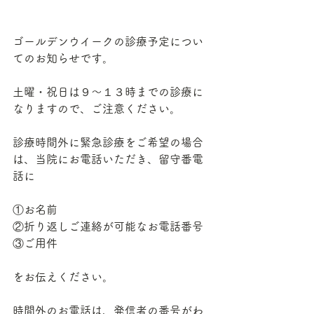
ゴールデンウイークの診療予定につい
てのお知らせです。
土曜・祝日は９～１３時までの診療に
なりますので、ご注意ください。
診療時間外に緊急診療をご希望の場合
は、当院にお電話いただき、留守番電
話に
①お名前
②折り返しご連絡が可能なお電話番号
③ご用件
をお伝えください。
時間外のお電話は、発信者の番号がわ