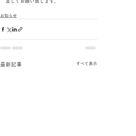
宜しくお願い致します。
お知らせ
すべて表示
最新記事