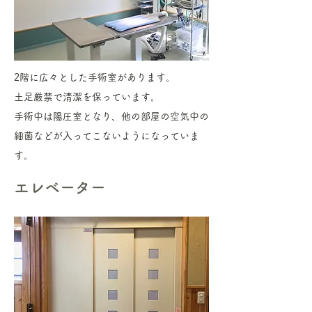
2階に広々とした手術室があります。
土足厳禁で清潔を保っています。
​手術中は陽圧室となり、他の部屋の空気中の
細菌などが入ってこないようになっていま
す。
エレベーター