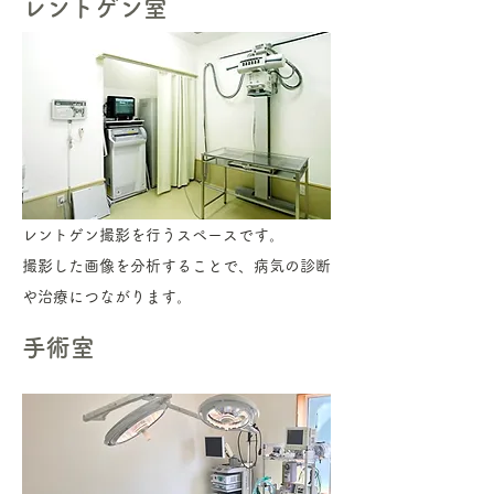
レントゲン室
レントゲン撮影を行うスペースです。
撮影した画像を分析することで、病気の診断
や治療につながります。
手術室