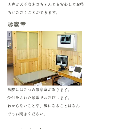
き声が苦手なネコちゃんでも安心してお待
ちいただくことができます。​
診察室
当院には２つの診察室があります。
​受付をされた順番でお呼びします。
​わからないことや、気になることはなん
でもお聞きください。