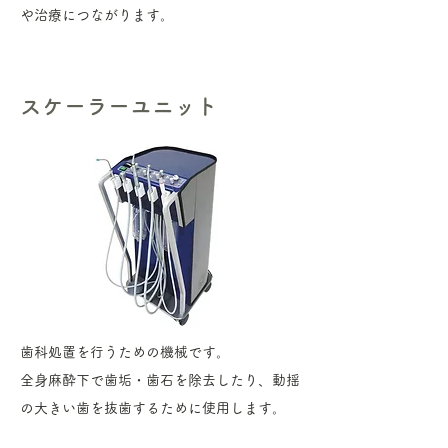
や治療につながります。
​スケーラーユニット
歯科処置を行うための機械です。
​全身麻酔下で歯垢・歯石を除去したり、動揺
の大きい歯を抜歯するために使用します。