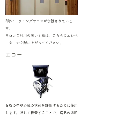
2階にトリミングサロンが併設されていま
す。
​サロンご利用の飼い主様は、こちらのエレベ
ーターで２階に上がってください。
エコー
お腹の中や心臓の状態を評価するために使用
します。詳しく検査することで、病気の診断