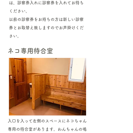
は、診察券入れに診察券を入れてお待ち
ください。
​以前の診察券をお持ちの方は新しい診察
券とお取替え致しますのでお声掛けくだ
さい。
ネコ専用待合室
入口を入って左側のスペースにネコちゃん
専用の待合室があります。​わんちゃんの鳴