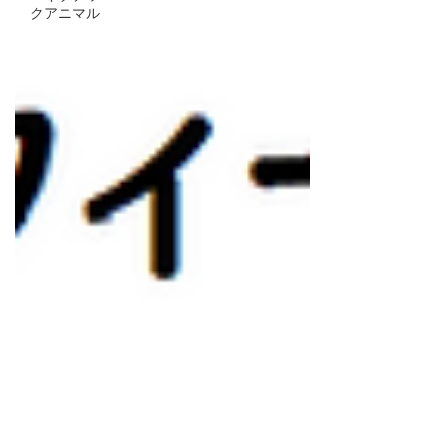
クアニマル