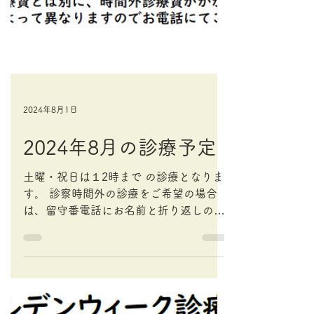
2024年8月1日
2024年8月の診療予定
土曜・祝日は１2時まで の診療となりま
す。 診察時間外の診療をご希望の場合
は、留守番電話にお名前と折り返しのご
連絡先と簡単な症状をお伝えください。