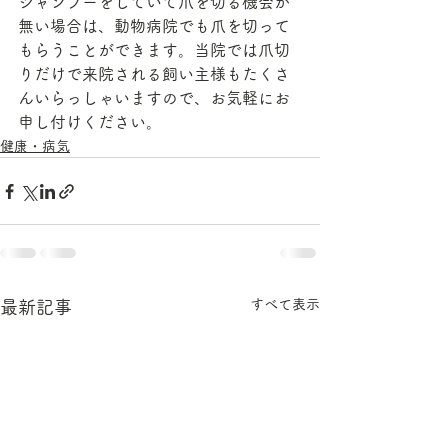
シャンプーをしていて爪を切る機会が
無い場合は、動物病院でも爪を切って
もらうことができます。当院では爪切
りだけで来院される飼い主様もたくさ
んいらっしゃいますので、お気軽にお
申し付けください。
健康・病気
すべて表示
最新記事