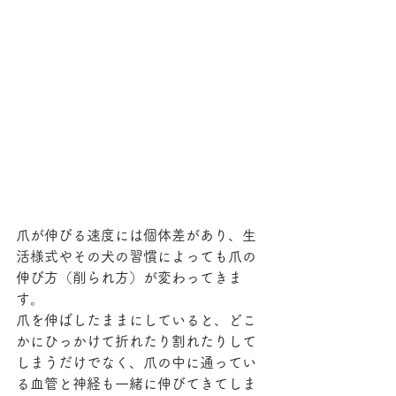
爪が伸びる速度には個体差があり、生
活様式やその犬の習慣によっても爪の
伸び方（削られ方）が変わってきま
す。
爪を伸ばしたままにしていると、どこ
かにひっかけて折れたり割れたりして
しまうだけでなく、爪の中に通ってい
る血管と神経も一緒に伸びてきてしま