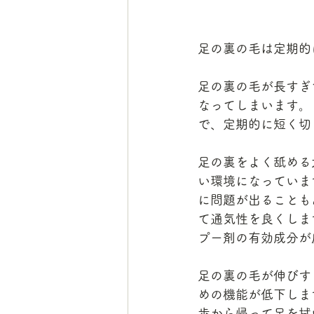
足の裏の毛は定期的
足の裏の毛が長すぎ
なってしまいます。
で、定期的に短く切
足の裏をよく舐める
い環境になっていま
に問題が出ることも
て通気性を良くしま
プー剤の有効成分が
足の裏の毛が伸びす
めの機能が低下しま
歩から帰って足を拭