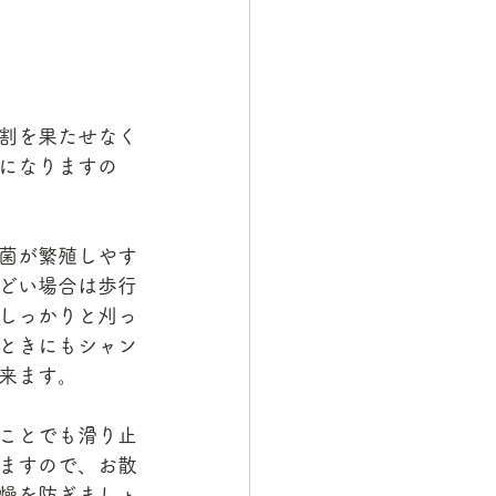
割を果たせなく
になりますの
菌が繁殖しやす
どい場合は歩行
しっかりと刈っ
ときにもシャン
来ます。
ことでも滑り止
ますので、お散
燥を防ぎましょ