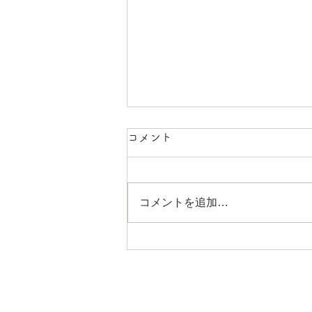
コメント
コメントを追加…
ダイエットについて
Pet Medical C