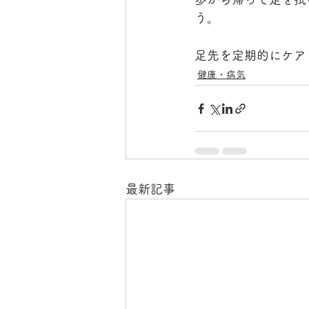
う。
足先を定期的にケア
健康・病気
最新記事