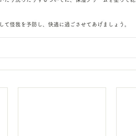
して怪我を予防し、快適に過ごさせてあげましょう。