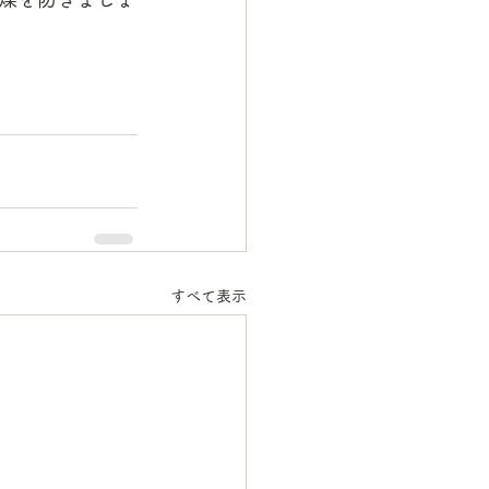
すべて表示