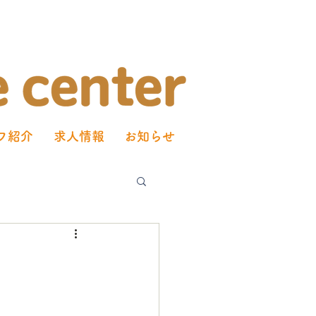
フ紹介
求人情報
お知らせ