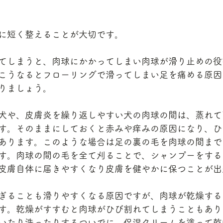
に短く整えることが大切です。
てしまうと、肉球にかかってしまい肉球が滑り止めの役
こうなるとフローリングで滑ってしまい足を痛める原因
りましょう。
犬や、皮膚炎を繰り返しやすい犬の肉球の間は、蒸れて
す。そのままにしておくと赤みや痒みの原因になり、ひ
あります。このような場合は足の裏の毛を肉球の間まで
す。肉球の間の毛を全て刈ることで、シャンプーをする
皮膚自体に届きやすくなり皮膚を健やかに保つことが出
ぎることも滑りやすくなる原因ですが、肉球が乾燥する
す。乾燥がすすむと肉球がひび割れてしまうこともあり
いたり洗ったりするついでに、保湿クリームを塗って乾