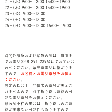
21日(水) 9:00〜12:00 15:00～19:00
22日(木) 9:00〜12:00 15:00～19:00
23日(金)  9:00〜13:00
24日(土)  9:00〜13:00
25日(日)  9:00〜12:00 15:00〜19:00
時間外診療および緊急の際は、当院ま
でお電話(048-291-2396)にてお問い合
わせください。留守番電話に繋がりま
すので、
お名前とお電話番号をお伝え
ください
。
設定の都合上、発信者の番号が表示さ
れませんので、必ず折り返し連絡の可
能な電話番号をお伝えください。
獣医師不在の場合は、折り返しのご連
絡が出来ない可能性もありますので、