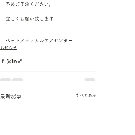
予めご了承ください。
宜しくお願い致します。
ペットメディカルケアセンター
お知らせ
すべて表示
最新記事