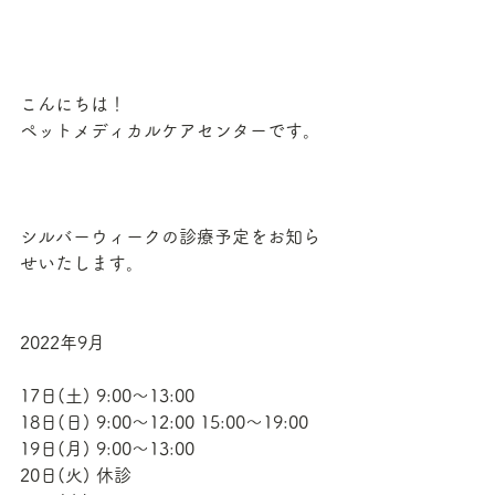
こんにちは！
ペットメディカルケアセンターです。
シルバーウィークの診療予定をお知ら
せいたします。
2022年9月
17日(土) 9:00〜13:00
18日(日) 9:00〜12:00 15:00〜19:00
19日(月) 9:00〜13:00
20日(火) 休診